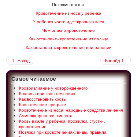
Похожие статьи:
Кровотечение из носа у ребенка
У ребенка часто идет кровь из носа
Чем опасно кровотечение
Как остановить кровотечение из пальца
Как остановить кровотечение при ранении
Назад
Вперёд
Самое читаемое
Кровоизлияние у новорождённого
Крапива при кровотечениях
Как восстановить кровь
Кровотечение при раке
Кровотечение из носа: народные средства лечения
Аминокапроновая кислота
Кровь в кале у ребенка: прожилки, сгустки,
кровотечение
Повязки при кровотечениях: виды, правила