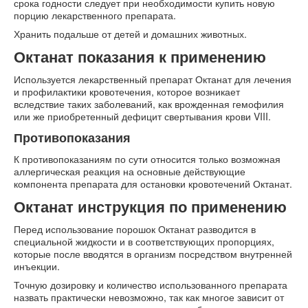
срока годности следует при необходимости купить новую
порцию лекарственного препарата.
Хранить подальше от детей и домашних животных.
Октанат показания к применению
Используется лекарственный препарат Октанат для лечения
и профилактики кровотечения, которое возникает
вследствие таких заболеваний, как врожденная гемофилия
или же приобретенный дефицит свертывания крови VIII.
Противопоказания
К противопоказаниям по сути относится только возможная
аллергическая реакция на основные действующие
компонента препарата для остановки кровотечений Октанат.
Октанат инструкция по применению
Перед использование порошок Октанат разводится в
специальной жидкости и в соответствующих пропорциях,
которые после вводятся в организм посредством внутренней
инъекции.
Точную дозировку и количество использованного препарата
назвать практически невозможно, так как многое зависит от