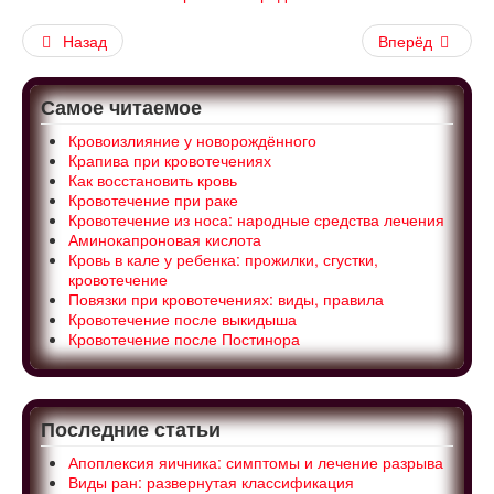
Назад
Вперёд
Самое читаемое
Кровоизлияние у новорождённого
Крапива при кровотечениях
Как восстановить кровь
Кровотечение при раке
Кровотечение из носа: народные средства лечения
Аминокапроновая кислота
Кровь в кале у ребенка: прожилки, сгустки,
кровотечение
Повязки при кровотечениях: виды, правила
Кровотечение после выкидыша
Кровотечение после Постинора
Последние статьи
Апоплексия яичника: симптомы и лечение разрыва
Виды ран: развернутая классификация