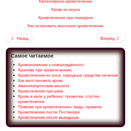
Капиллярное кровотечение
Кровь из ануса
Кровотечения при геморрое
Как остановить маточное кровотечение
Назад
Вперёд
Самое читаемое
Кровоизлияние у новорождённого
Крапива при кровотечениях
Кровотечение из носа: народные средства лечения
Как восстановить кровь
Аминокапроновая кислота
Кровотечение при раке
Кровь в кале у ребенка: прожилки, сгустки,
кровотечение
Повязки при кровотечениях: виды, правила
Кровотечение после Постинора
Кровотечение после выкидыша