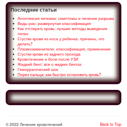
Последние статьи
Апоплексия яичника: симптомы и лечение разрыва
Виды ран: развернутая классификация
Как отстирать кровь: лучшие методы выведения
пятен
Сгустки крови из носа у ребенка: причины, что
делать?
Плазмозаменители: классификация, применение
Сгустки крови из заднего прохода
Кровотечение и боли после УЗИ
Жидкий бинт: все о жидких бинтах
Геморрагический шок
Порез пальца: как быстро остановить кровь?
© 2022 Лечение кровотечений
Back to Top